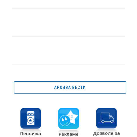
АРХИВА ВЕСТИ
Дозволе за
Пешачка
Рекламе