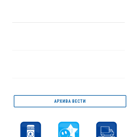
АРХИВА ВЕСТИ