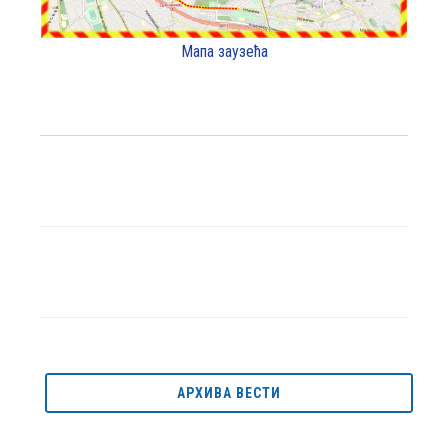
Мапа заузећа
АРХИВА ВЕСТИ