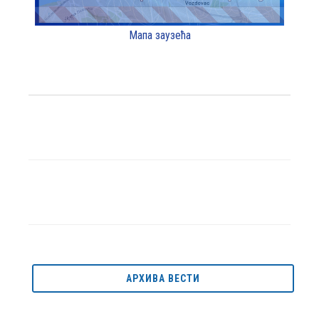
Мапа заузећа
АРХИВА ВЕСТИ