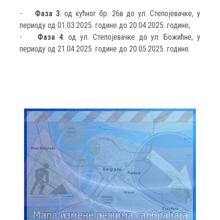
-
Фаза 3
: од кућног бр. 26в до ул. Степојевачке, у
периоду од 01.03.2025. године до 20.04.2025. године;
-
Фаза 4
: од ул. Степојевачке до ул. Божићне, у
периоду од 21.04.2025. године до 20.05.2025. године.