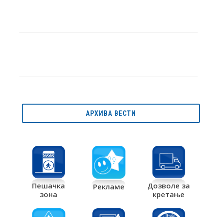
АРХИВА ВЕСТИ
Дозволе за
Пешачка
Рекламе
кретање
зона