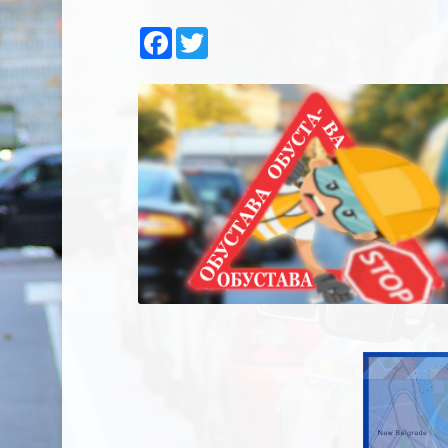
Facebook
Twitter