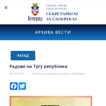
АРХИВА ВЕСТИ
НАЗАД
Радови на Тргу републике
28/03/2025
Одељење за привремени режим саобраћаја
Facebook
Twitter