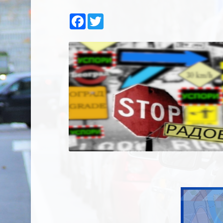
Facebook
Twitter