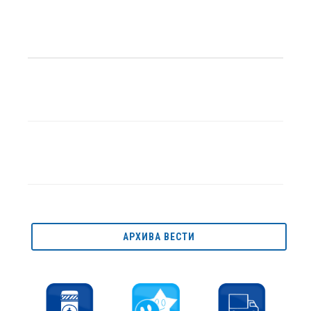
АРХИВА ВЕСТИ