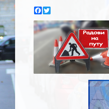
Facebook
Twitter