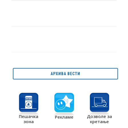
АРХИВА ВЕСТИ
Дозволе за
Пешачка
Рекламе
кретање
зона