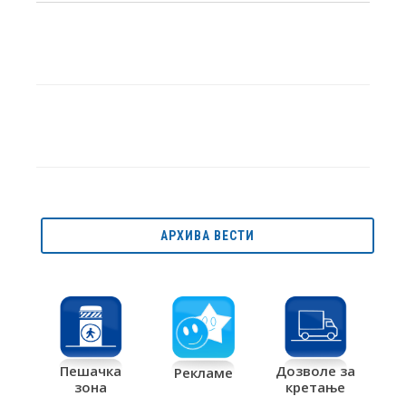
АРХИВА ВЕСТИ
Дозволе за
Пешачка
Рекламе
кретање
зона