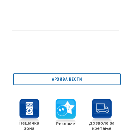
АРХИВА ВЕСТИ
Дозволе за
Пешачка
Рекламе
кретање
зона