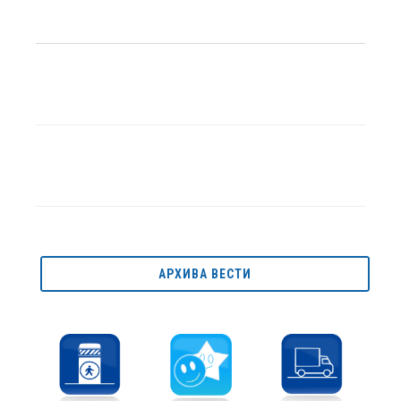
АРХИВА ВЕСТИ