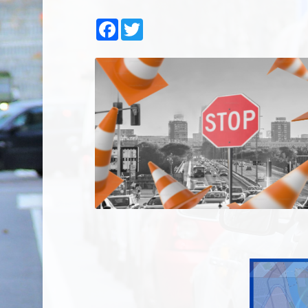
Facebook
Twitter