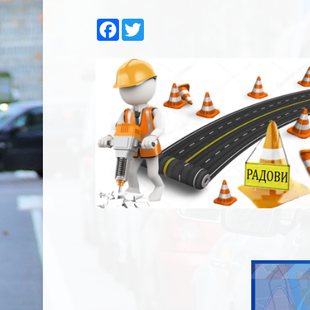
Facebook
Twitter