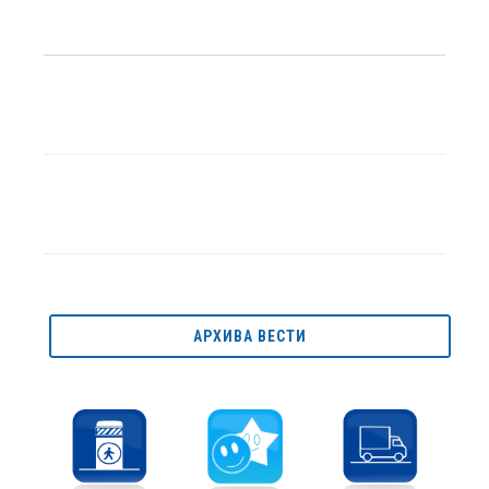
АРХИВА ВЕСТИ