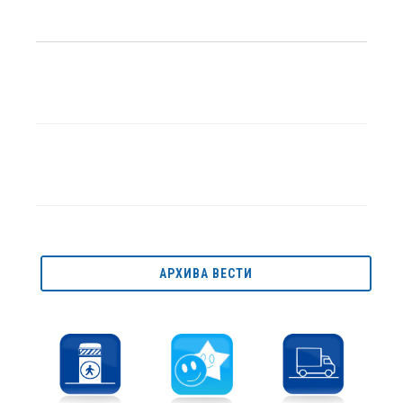
АРХИВА ВЕСТИ