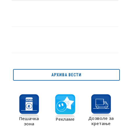
АРХИВА ВЕСТИ
Дозволе за
Пешачка
Рекламе
кретање
зона