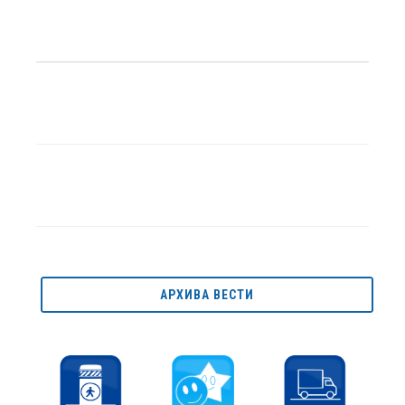
АРХИВА ВЕСТИ