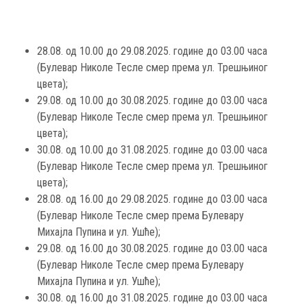
28.08. од 10.00 до 29.08.2025. године до 03.00 часа
(Булевар Николе Тесле смер према ул. Трешњиног
цвета);
29.08. од 10.00 до 30.08.2025. године до 03.00 часа
(Булевар Николе Тесле смер према ул. Трешњиног
цвета);
30.08. од 10.00 до 31.08.2025. године до 03.00 часа
(Булевар Николе Тесле смер према ул. Трешњиног
цвета);
28.08. од 16.00 до 29.08.2025. године до 03.00 часа
(Булевар Николе Тесле смер према Булевару
Михајла Пупина и ул. Ушће);
29.08. од 16.00 до 30.08.2025. године до 03.00 часа
(Булевар Николе Тесле смер према Булевару
Михајла Пупина и ул. Ушће);
30.08. од 16.00 до 31.08.2025. године до 03.00 часа