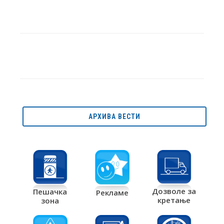
АРХИВА ВЕСТИ
Дозволе за
Пешачка
Рекламе
кретање
зона