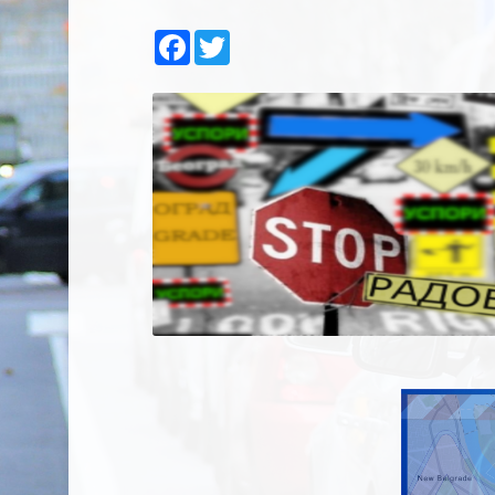
Facebook
Twitter