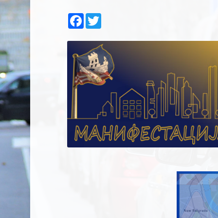
Facebook
Twitter