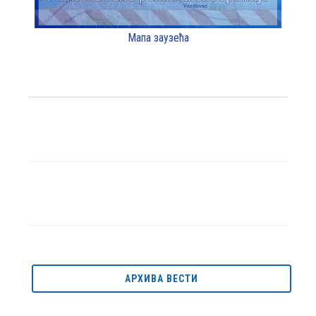
Мапа заузећа
АРХИВА ВЕСТИ