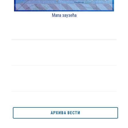
Мапа заузећа
АРХИВА ВЕСТИ