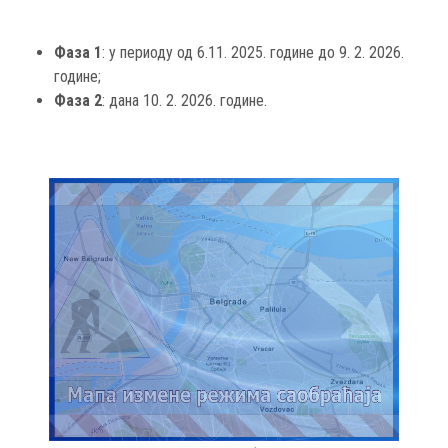
Фаза 1
: у периоду од 6.11. 2025. године до 9. 2. 2026.
године;
Фаза 2
: дана 10. 2. 2026. године.