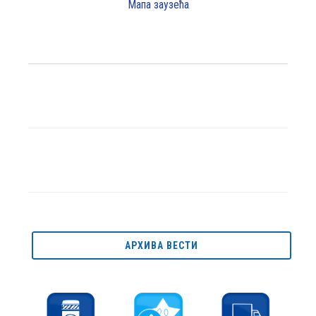
Мапа заузећа
АРХИВА ВЕСТИ