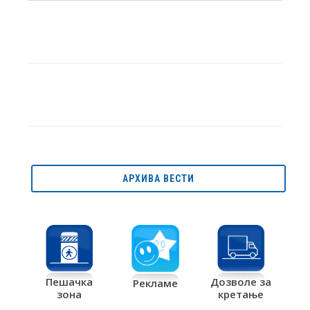
АРХИВА ВЕСТИ
Дозволе за
Пешачка
Рекламе
кретање
зона