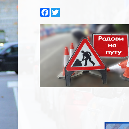
Facebook
Twitter