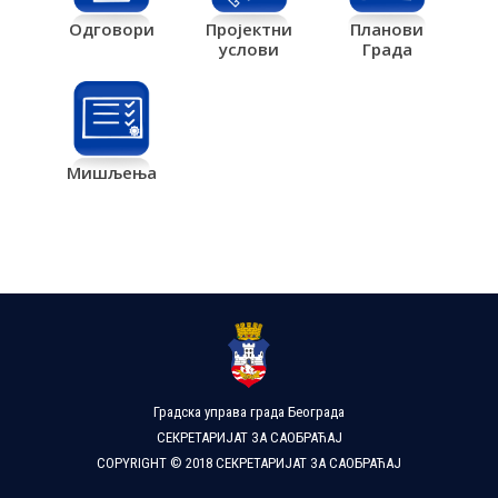
Одговори
Пројектни
Планови
услови
Града
Мишљења
Градска управа града Београда
СЕКРЕТАРИЈАТ ЗА САОБРАЋАЈ
COPYRIGHT © 2018 СЕКРЕТАРИЈАТ ЗА САОБРАЋАЈ