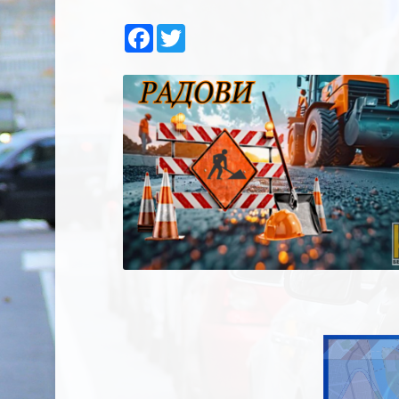
Facebook
Twitter