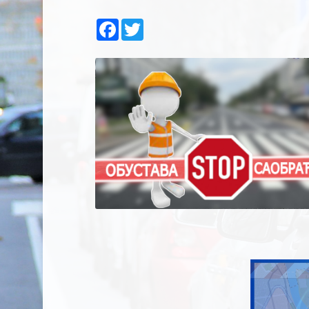
Facebook
Twitter