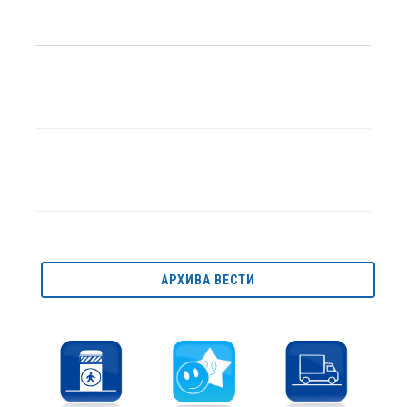
АРХИВА ВЕСТИ