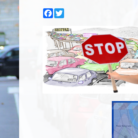
Facebook
Twitter