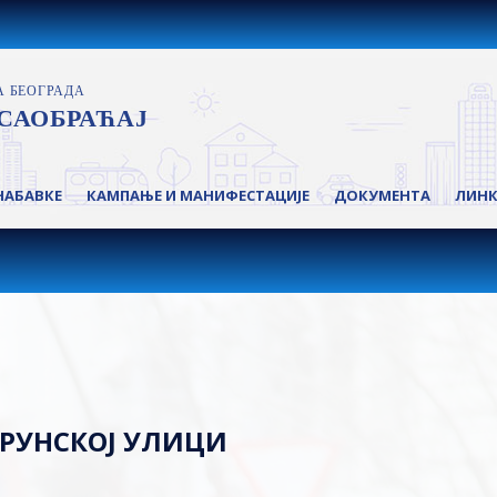
НАБАВКЕ
КАМПАЊЕ И МАНИФЕСТАЦИЈЕ
ДОКУМЕНТА
ЛИН
КРУНСКОЈ УЛИЦИ