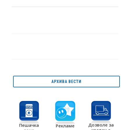
АРХИВА ВЕСТИ
Дозволе за
Пешачка
Рекламе