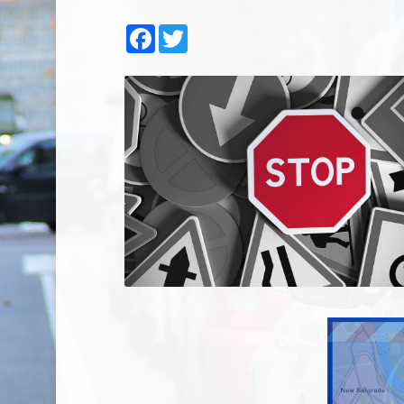
Facebook
Twitter