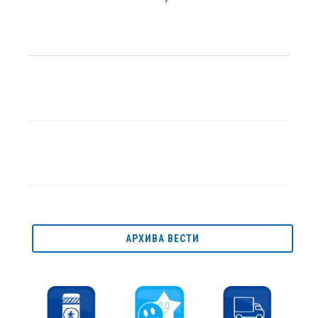
АРХИВА ВЕСТИ