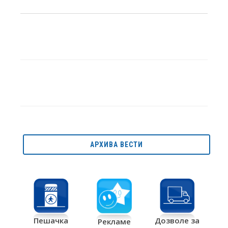
АРХИВА ВЕСТИ
Дозволе за
Пешачка
Рекламе