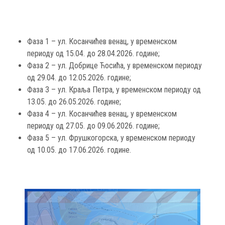
Фаза 1 – ул. Косанчићев венац, у временском
периоду од 15.04. до 28.04.2026. године;
Фаза 2 – ул. Добрице Ћосића, у временском периоду
од 29.04. до 12.05.2026. године;
Фаза 3 – ул. Краља Петра, у временском периоду од
13.05. до 26.05.2026. године;
Фаза 4 – ул. Косанчићев венац, у временском
периоду од 27.05. до 09.06.2026. године;
Фаза 5 – ул. Фрушкогорска, у временском периоду
од 10.05. до 17.06.2026. године.