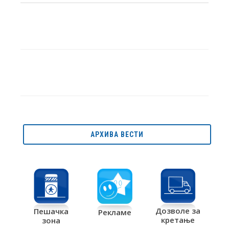
АРХИВА ВЕСТИ
Дозволе за
Пешачка
Рекламе
кретање
зона