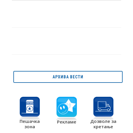
АРХИВА ВЕСТИ
Дозволе за
Пешачка
Рекламе
кретање
зона