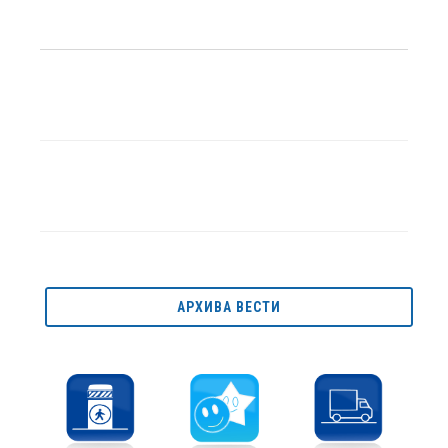
АРХИВА ВЕСТИ