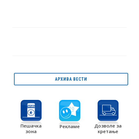
АРХИВА ВЕСТИ
Дозволе за
Пешачка
Рекламе
кретање
зона