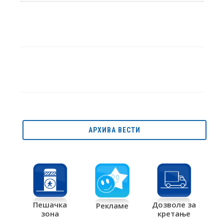
АРХИВА ВЕСТИ
Дозволе за
Пешачка
Рекламе
кретање
зона