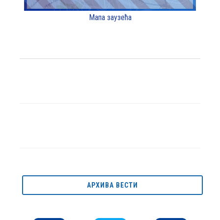
Мапа заузећа
АРХИВА ВЕСТИ