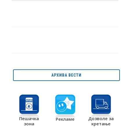
АРХИВА ВЕСТИ
Дозволе за
Пешачка
Рекламе
кретање
зона