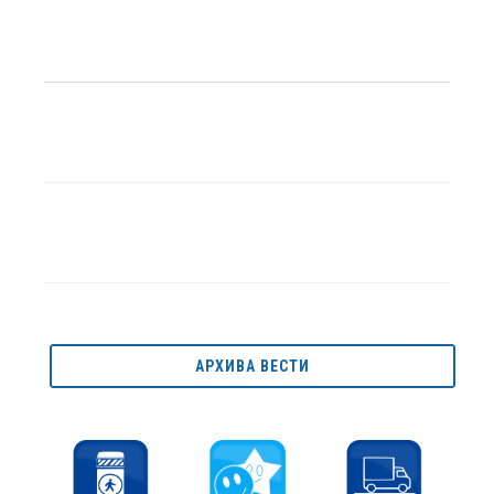
АРХИВА ВЕСТИ