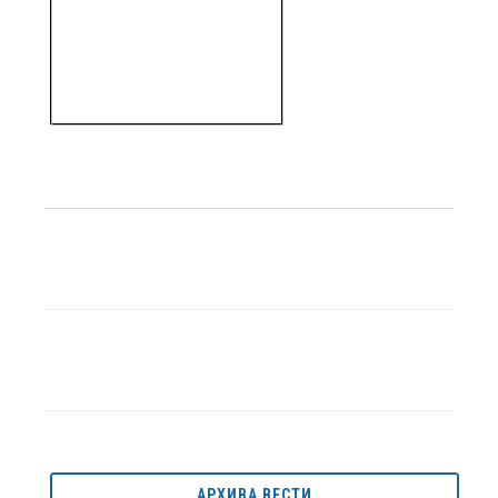
АРХИВА ВЕСТИ