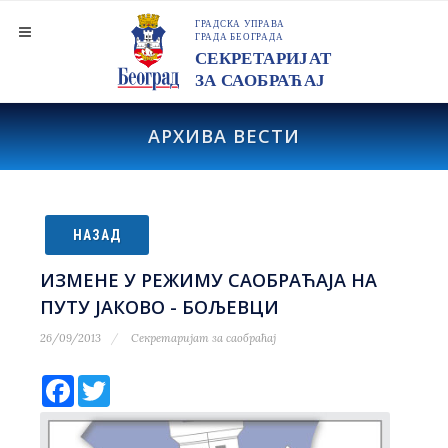
АРХИВА ВЕСТИ
НАЗАД
ИЗМЕНЕ У РЕЖИМУ САОБРАЋАЈА НА
ПУТУ ЈАКОВО - БОЉЕВЦИ
26/09/2013
Секретаријат за саобраћај
Facebook
Twitter