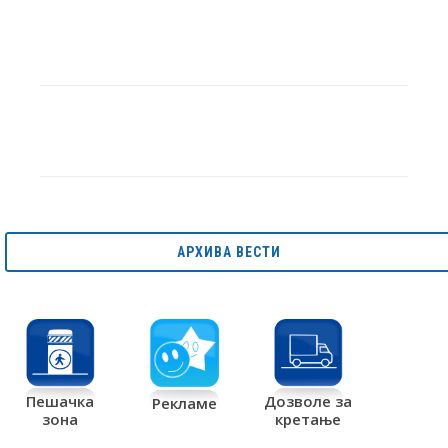
АРХИВА ВЕСТИ
Дозволе за
Пешачка
Рекламе
кретање
зона