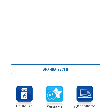
АРХИВА ВЕСТИ
Дозволе за
Пешачка
Рекламе